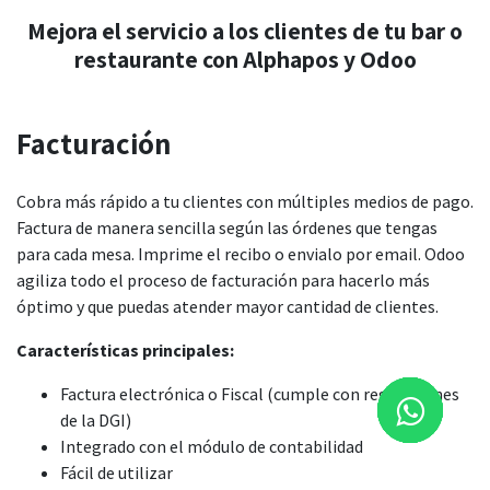
Mejora el servicio a los clientes de tu bar o
restaurante con Alphapos y Odoo
Facturación
Cobra más rápido a tu clientes con múltiples medios de pago.
Factura de manera sencilla según las órdenes que tengas
para cada mesa. Imprime el recibo o envialo por email. Odoo
agiliza todo el proceso de facturación para hacerlo más
óptimo y que puedas atender mayor cantidad de clientes.
Características principales:
Factura electrónica o Fiscal (cumple con regulaciones
de la DGI)
Integrado con el módulo de contabilidad
Fácil de utilizar