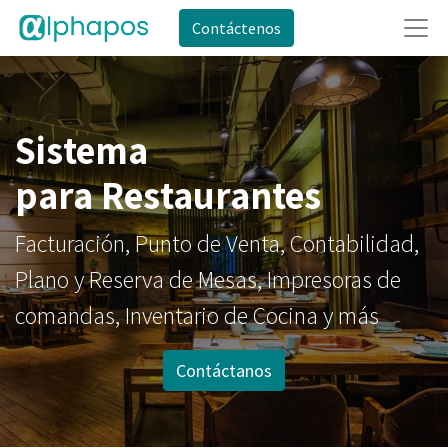
Contáctenos
Sistema
para Restaurantes
Facturación, Punto de Venta, Contabilidad,
Plano y Reserva de Mesas, Impresoras de
comandas, Inventario de Cocina y más
Contáctanos