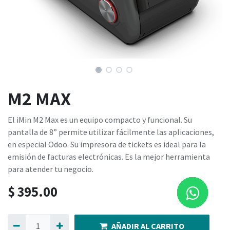
M2 MAX
El iMin M2 Max es un equipo compacto y funcional. Su
pantalla de 8” permite utilizar fácilmente las aplicaciones,
en especial Odoo. Su impresora de tickets es ideal para la
emisión de facturas electrónicas. Es la mejor herramienta
para atender tu negocio.
$
395.00
AÑADIR AL CARRITO